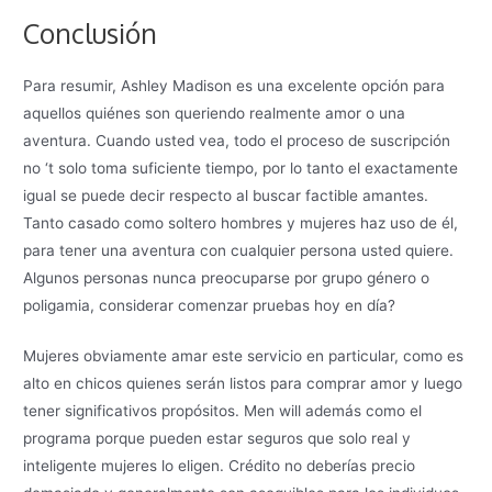
Conclusión
Para resumir, Ashley Madison es una excelente opción para
aquellos quiénes son queriendo realmente amor o una
aventura. Cuando usted vea, todo el proceso de suscripción
no ‘t solo toma suficiente tiempo, por lo tanto el exactamente
igual se puede decir respecto al buscar factible amantes.
Tanto casado como soltero hombres y mujeres haz uso de él,
para tener una aventura con cualquier persona usted quiere.
Algunos personas nunca preocuparse por grupo género o
poligamia, considerar comenzar pruebas hoy en día?
Mujeres obviamente amar este servicio en particular, como es
alto en chicos quienes serán listos para comprar amor y luego
tener significativos propósitos. Men will además como el
programa porque pueden estar seguros que solo real y
inteligente mujeres lo eligen. Crédito no deberías precio