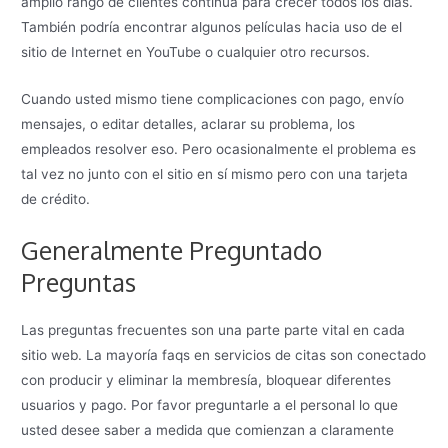
amplio rango de clientes continúa para crecer todos los días.
También podría encontrar algunos películas hacia uso de el
sitio de Internet en YouTube o cualquier otro recursos.
Cuando usted mismo tiene complicaciones con pago, envío
mensajes, o editar detalles, aclarar su problema, los
empleados resolver eso. Pero ocasionalmente el problema es
tal vez no junto con el sitio en sí mismo pero con una tarjeta
de crédito.
Generalmente Preguntado
Preguntas
Las preguntas frecuentes son una parte parte vital en cada
sitio web. La mayoría faqs en servicios de citas son conectado
con producir y eliminar la membresía, bloquear diferentes
usuarios y pago. Por favor preguntarle a el personal lo que
usted desee saber a medida que comienzan a claramente