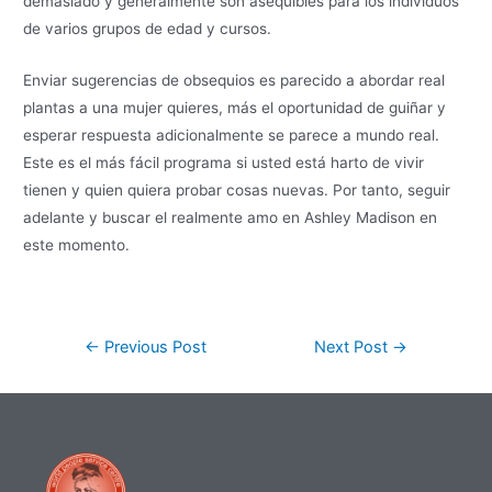
demasiado y generalmente son asequibles para los individuos
de varios grupos de edad y cursos.
Enviar sugerencias de obsequios es parecido a abordar real
plantas a una mujer quieres, más el oportunidad de guiñar y
esperar respuesta adicionalmente se parece a mundo real.
Este es el más fácil programa si usted está harto de vivir
tienen y quien quiera probar cosas nuevas. Por tanto, seguir
adelante y buscar el realmente amo en Ashley Madison en
este momento.
←
Previous Post
Next Post
→