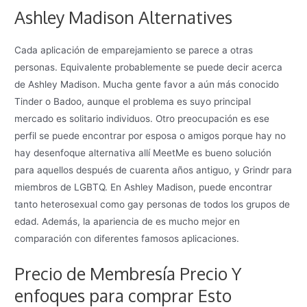
Ashley Madison Alternatives
Cada aplicación de emparejamiento se parece a otras
personas. Equivalente probablemente se puede decir acerca
de Ashley Madison. Mucha gente favor a aún más conocido
Tinder o Badoo, aunque el problema es suyo principal
mercado es solitario individuos. Otro preocupación es ese
perfil se puede encontrar por esposa o amigos porque hay no
hay desenfoque alternativa allí MeetMe es bueno solución
para aquellos después de cuarenta años antiguo, y Grindr para
miembros de LGBTQ. En Ashley Madison, puede encontrar
tanto heterosexual como gay personas de todos los grupos de
edad. Además, la apariencia de es mucho mejor en
comparación con diferentes famosos aplicaciones.
Precio de Membresía Precio Y
enfoques para comprar Esto