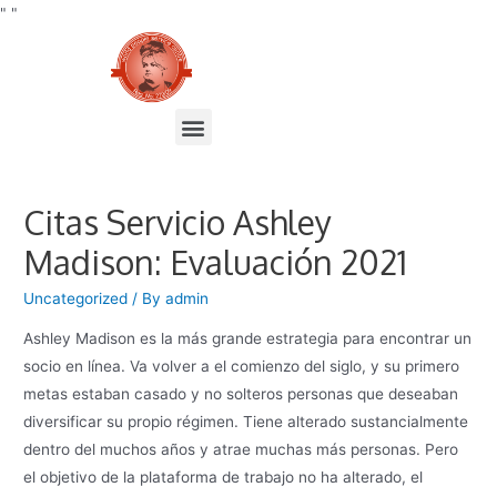
"
"
Citas Servicio Ashley
Madison: Evaluación 2021
Uncategorized
/ By
admin
Ashley Madison es la más grande estrategia para encontrar un
socio en línea. Va volver a el comienzo del siglo, y su primero
metas estaban casado y no solteros personas que deseaban
diversificar su propio régimen. Tiene alterado sustancialmente
dentro del muchos años y atrae muchas más personas. Pero
el objetivo de la plataforma de trabajo no ha alterado, el