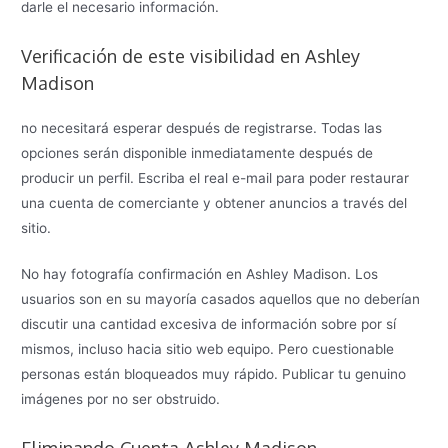
darle el necesario información.
Verificación de este visibilidad en Ashley
Madison
no necesitará esperar después de registrarse. Todas las
opciones serán disponible inmediatamente después de
producir un perfil. Escriba el real e-mail para poder restaurar
una cuenta de comerciante y obtener anuncios a través del
sitio.
No hay fotografía confirmación en Ashley Madison. Los
usuarios son en su mayoría casados aquellos que no deberían
discutir una cantidad excesiva de información sobre por sí
mismos, incluso hacia sitio web equipo. Pero cuestionable
personas están bloqueados muy rápido. Publicar tu genuino
imágenes por no ser obstruido.
Eliminando Cuenta Ashley Madison