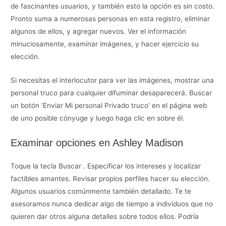
de fascinantes usuarios, y también esto la opción es sin costo.
Pronto suma a numerosas personas en esta registro, eliminar
algunos de ellos, y agregar nuevos. Ver el información
minuciosamente, examinar imágenes, y hacer ejercicio su
elección.
Si necesitas el interlocutor para ver las imágenes, mostrar una
personal truco para cualquier difuminar desaparecerá. Buscar
un botón ‘Enviar Mi personal Privado truco’ en el página web
de uno posible cónyuge y luego haga clic en sobre él.
Examinar opciones en Ashley Madison
Toque la tecla Buscar . Especificar los intereses y localizar
factibles amantes. Revisar propios perfiles hacer su elección.
Algunos usuarios comúnmente también detallado. Te te
asesoramos nunca dedicar algo de tiempo a individuos que no
quieren dar otros alguna detalles sobre todos ellos. Podría