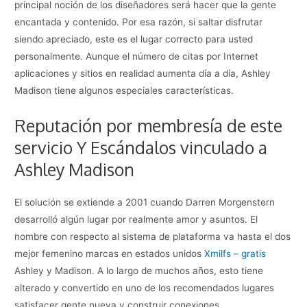
principal noción de los diseñadores será hacer que la gente
encantada y contenido. Por esa razón, si saltar disfrutar
siendo apreciado, este es el lugar correcto para usted
personalmente. Aunque el número de citas por Internet
aplicaciones y sitios en realidad aumenta día a día, Ashley
Madison tiene algunos especiales características.
Reputación por membresía de este
servicio Y Escándalos vinculado a
Ashley Madison
El solución se extiende a 2001 cuando Darren Morgenstern
desarrolló algún lugar por realmente amor y asuntos. El
nombre con respecto al sistema de plataforma va hasta el dos
mejor femenino marcas en estados unidos
Xmilfs – gratis
Ashley y Madison. A lo largo de muchos años, esto tiene
alterado y convertido en uno de los recomendados lugares
satisfacer gente nueva y construir conexiones.