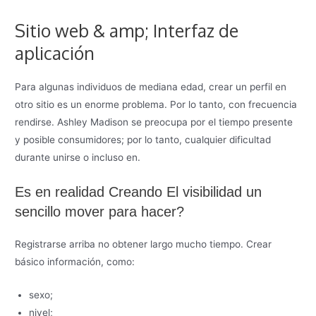
Sitio web & amp; Interfaz de
aplicación
Para algunas individuos de mediana edad, crear un perfil en
otro sitio es un enorme problema. Por lo tanto, con frecuencia
rendirse. Ashley Madison se preocupa por el tiempo presente
y posible consumidores; por lo tanto, cualquier dificultad
durante unirse o incluso en.
Es en realidad Creando El visibilidad un
sencillo mover para hacer?
Registrarse arriba no obtener largo mucho tiempo. Crear
básico información, como:
sexo;
nivel;