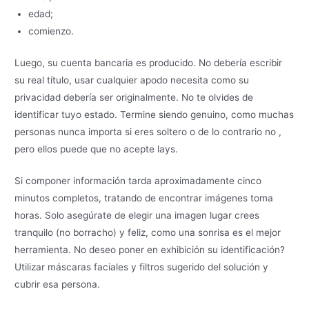
edad;
comienzo.
Luego, su cuenta bancaria es producido. No debería escribir
su real título, usar cualquier apodo necesita como su
privacidad debería ser originalmente. No te olvides de
identificar tuyo estado. Termine siendo genuino, como muchas
personas nunca importa si eres soltero o de lo contrario no ,
pero ellos puede que no acepte lays.
Si componer información tarda aproximadamente cinco
minutos completos, tratando de encontrar imágenes toma
horas. Solo asegúrate de elegir una imagen lugar crees
tranquilo (no borracho) y feliz, como una sonrisa es el mejor
herramienta. No deseo poner en exhibición su identificación?
Utilizar máscaras faciales y filtros sugerido del solución y
cubrir esa persona.