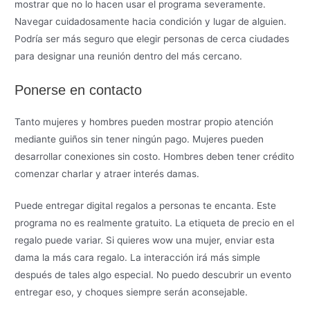
mostrar que no lo hacen usar el programa severamente.
Navegar cuidadosamente hacia condición y lugar de alguien.
Podría ser más seguro que elegir personas de cerca ciudades
para designar una reunión dentro del más cercano.
Ponerse en contacto
Tanto mujeres y hombres pueden mostrar propio atención
mediante guiños sin tener ningún pago. Mujeres pueden
desarrollar conexiones sin costo. Hombres deben tener crédito
comenzar charlar y atraer interés damas.
Puede entregar digital regalos a personas te encanta. Este
programa no es realmente gratuito. La etiqueta de precio en el
regalo puede variar. Si quieres wow una mujer, enviar esta
dama la más cara regalo. La interacción irá más simple
después de tales algo especial. No puedo descubrir un evento
entregar eso, y choques siempre serán aconsejable.