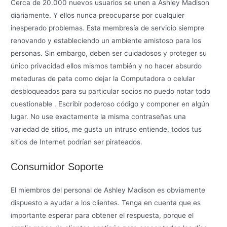
Cerca de 20.000 nuevos usuarios se unen a Ashley Madison
diariamente. Y ellos nunca preocuparse por cualquier
inesperado problemas. Esta membresía de servicio siempre
renovando y estableciendo un ambiente amistoso para los
personas. Sin embargo, deben ser cuidadosos y proteger su
único privacidad ellos mismos también y no hacer absurdo
meteduras de pata como dejar la Computadora o celular
desbloqueados para su particular socios no puedo notar todo
cuestionable . Escribir poderoso código y componer en algún
lugar. No use exactamente la misma contraseñas una
variedad de sitios, me gusta un intruso entiende, todos tus
sitios de Internet podrían ser pirateados.
Consumidor Soporte
El miembros del personal de Ashley Madison es obviamente
dispuesto a ayudar a los clientes. Tenga en cuenta que es
importante esperar para obtener el respuesta, porque el