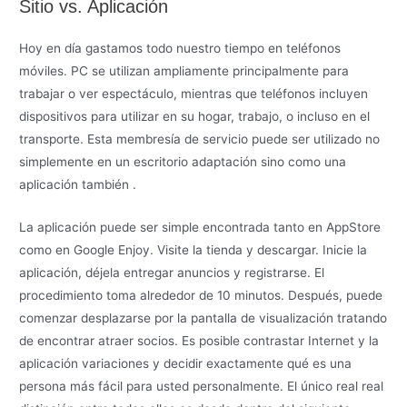
Sitio vs. Aplicación
Hoy en día gastamos todo nuestro tiempo en teléfonos
móviles. PC se utilizan ampliamente principalmente para
trabajar o ver espectáculo, mientras que teléfonos incluyen
dispositivos para utilizar en su hogar, trabajo, o incluso en el
transporte. Esta membresía de servicio puede ser utilizado no
simplemente en un escritorio adaptación sino como una
aplicación también .
La aplicación puede ser simple encontrada tanto en AppStore
como en Google Enjoy. Visite la tienda y descargar. Inicie la
aplicación, déjela entregar anuncios y registrarse. El
procedimiento toma alrededor de 10 minutos. Después, puede
comenzar desplazarse por la pantalla de visualización tratando
de encontrar atraer socios. Es posible contrastar Internet y la
aplicación variaciones y decidir exactamente qué es una
persona más fácil para usted personalmente. El único real real