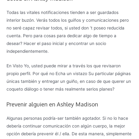
Todas las vitales notificaciones tienden a ser guardados
interior buzón. Verás todos los guiños y comunicaciones pero
no seré capaz revisar todos, si usted don ‘t poseo reducida
cuenta. Pero para cosas para dedicar algo de tiempo a
desear? Hacer el paso inicial y encontrar un socio
independientemente.
En Visto Yo, usted puede mirar a través los que revisaron
propio perfil. Por qué no Echa un vistazo Su particular páginas
únicas también y entregar un guiño, en caso de que querer un
coqueto diálogo o tener más realmente serios planes?
Prevenir alguien en Ashley Madison
Algunas personas podría-ser también agotador. Si no lo hace
debería continuar comunicación con algún cuerpo, la mejor
opción debería prevenir él / ella. De esta manera, simplemente