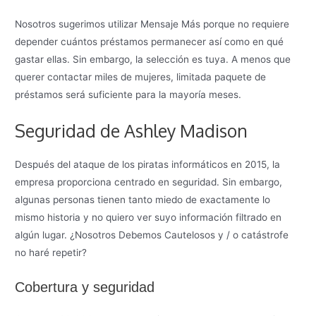
Nosotros sugerimos utilizar Mensaje Más porque no requiere
depender cuántos préstamos permanecer así como en qué
gastar ellas. Sin embargo, la selección es tuya. A menos que
querer contactar miles de mujeres, limitada paquete de
préstamos será suficiente para la mayoría meses.
Seguridad de Ashley Madison
Después del ataque de los piratas informáticos en 2015, la
empresa proporciona centrado en seguridad. Sin embargo,
algunas personas tienen tanto miedo de exactamente lo
mismo historia y no quiero ver suyo información filtrado en
algún lugar. ¿Nosotros Debemos Cautelosos y / o catástrofe
no haré repetir?
Cobertura y seguridad