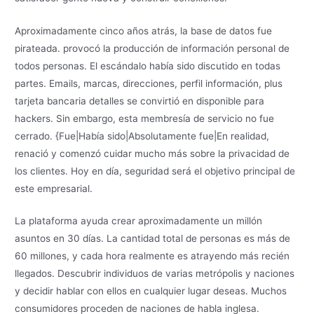
Aproximadamente cinco años atrás, la base de datos fue
pirateada. provocó la producción de información personal de
todos personas. El escándalo había sido discutido en todas
partes. Emails, marcas, direcciones, perfil información, plus
tarjeta bancaria detalles se convirtió en disponible para
hackers. Sin embargo, esta membresía de servicio no fue
cerrado. {Fue|Había sido|Absolutamente fue|En realidad,
renació y comenzó cuidar mucho más sobre la privacidad de
los clientes. Hoy en día, seguridad será el objetivo principal de
este empresarial.
La plataforma ayuda crear aproximadamente un millón
asuntos en 30 días. La cantidad total de personas es más de
60 millones, y cada hora realmente es atrayendo más recién
llegados. Descubrir individuos de varias metrópolis y naciones
y decidir hablar con ellos en cualquier lugar deseas. Muchos
consumidores proceden de naciones de habla inglesa.