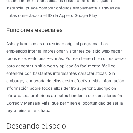
distinción entre todos ellos es desde dentro del siguiente
instancia, puede comprar créditos simplemente a través de
notas conectado a el ID de Apple o Google Play.
Funciones especiales
Ashley Madison es en realidad original programa. Los
empleados intenta impresionar visitantes del sitio web hacer
todos ellos verlo una vez más. Por eso tienen hizo un esfuerzo
para generar un sitio web y aplicación fácilmente fácil de
entender con bastantes interesantes características. Sin
embargo, la mayoría de ellos costo efectivo. Más información
información sobre todos ellos dentro superior Suscripción
párrafo. Los preferidos atributos tienden a ser consideración
Correo y Mensaje Más, que permiten el oportunidad de ser la
rey o reina en el chats.
Deseando el socio