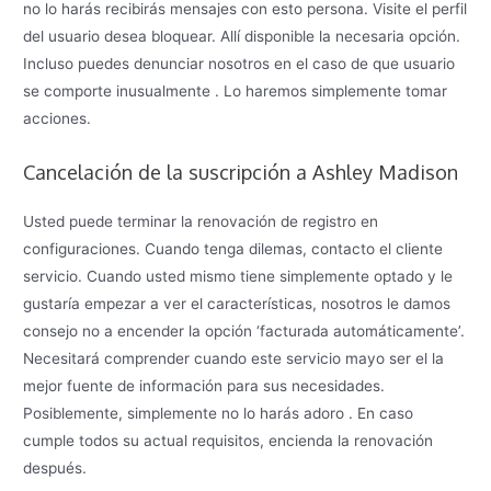
no lo harás recibirás mensajes con esto persona. Visite el perfil
del usuario desea bloquear. Allí disponible la necesaria opción.
Incluso puedes denunciar nosotros en el caso de que usuario
se comporte inusualmente . Lo haremos simplemente tomar
acciones.
Cancelación de la suscripción a Ashley Madison
Usted puede terminar la renovación de registro en
configuraciones. Cuando tenga dilemas, contacto el cliente
servicio. Cuando usted mismo tiene simplemente optado y le
gustaría empezar a ver el características, nosotros le damos
consejo no a encender la opción ‘facturada automáticamente’.
Necesitará comprender cuando este servicio mayo ser el la
mejor fuente de información para sus necesidades.
Posiblemente, simplemente no lo harás adoro . En caso
cumple todos su actual requisitos, encienda la renovación
después.