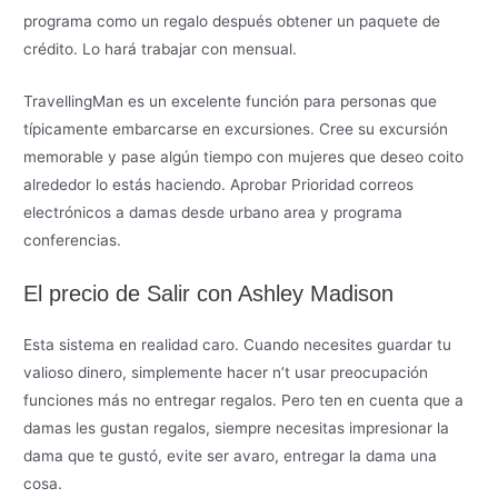
programa como un regalo después obtener un paquete de
crédito. Lo hará trabajar con mensual.
TravellingMan es un excelente función para personas que
típicamente embarcarse en excursiones. Cree su excursión
memorable y pase algún tiempo con mujeres que deseo coito
alrededor lo estás haciendo. Aprobar Prioridad correos
electrónicos a damas desde urbano area y programa
conferencias.
El precio de Salir con Ashley Madison
Esta sistema en realidad caro. Cuando necesites guardar tu
valioso dinero, simplemente hacer n’t usar preocupación
funciones más no entregar regalos. Pero ten en cuenta que a
damas les gustan regalos, siempre necesitas impresionar la
dama que te gustó, evite ser avaro, entregar la dama una
cosa.