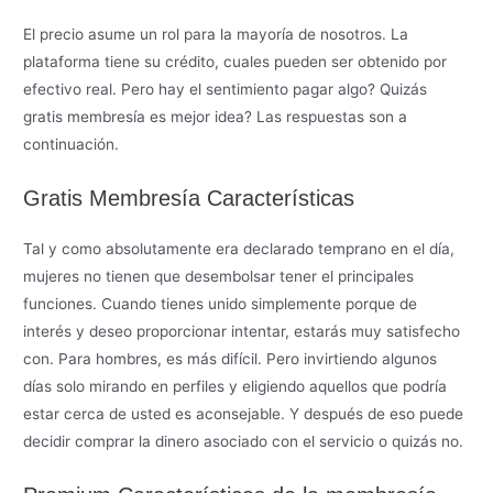
El precio asume un rol para la mayoría de nosotros. La
plataforma tiene su crédito, cuales pueden ser obtenido por
efectivo real. Pero hay el sentimiento pagar algo? Quizás
gratis membresía es mejor idea? Las respuestas son a
continuación.
Gratis Membresía Características
Tal y como absolutamente era declarado temprano en el día,
mujeres no tienen que desembolsar tener el principales
funciones. Cuando tienes unido simplemente porque de
interés y deseo proporcionar intentar, estarás muy satisfecho
con. Para hombres, es más difícil. Pero invirtiendo algunos
días solo mirando en perfiles y eligiendo aquellos que podría
estar cerca de usted es aconsejable. Y después de eso puede
decidir comprar la dinero asociado con el servicio o quizás no.