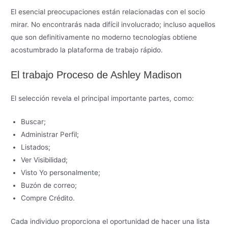
El esencial preocupaciones están relacionadas con el socio
mirar. No encontrarás nada difícil involucrado; incluso aquellos
que son definitivamente no moderno tecnologías obtiene
acostumbrado la plataforma de trabajo rápido.
El trabajo Proceso de Ashley Madison
El selección revela el principal importante partes, como:
Buscar;
Administrar Perfil;
Listados;
Ver Visibilidad;
Visto Yo personalmente;
Buzón de correo;
Compre Crédito.
Cada individuo proporciona el oportunidad de hacer una lista