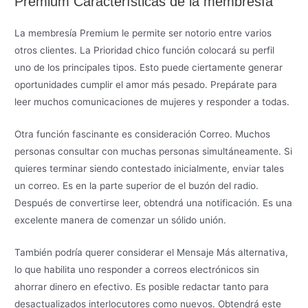
Premium Características de la membresía
La membresía Premium le permite ser notorio entre varios
otros clientes. La Prioridad chico función colocará su perfil
uno de los principales tipos. Esto puede ciertamente generar
oportunidades cumplir el amor más pesado. Prepárate para
leer muchos comunicaciones de mujeres y responder a todas.
Otra función fascinante es consideración Correo. Muchos
personas consultar con muchas personas simultáneamente. Si
quieres terminar siendo contestado inicialmente, enviar tales
un correo. Es en la parte superior de el buzón del radio.
Después de convertirse leer, obtendrá una notificación. Es una
excelente manera de comenzar un sólido unión.
También podría querer considerar el Mensaje Más alternativa,
lo que habilita uno responder a correos electrónicos sin
ahorrar dinero en efectivo. Es posible redactar tanto para
desactualizados interlocutores como nuevos. Obtendrá este