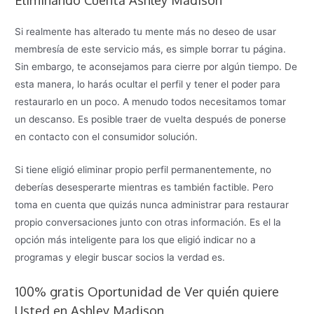
Si realmente has alterado tu mente más no deseo de usar
membresía de este servicio más, es simple borrar tu página.
Sin embargo, te aconsejamos para cierre por algún tiempo. De
esta manera, lo harás ocultar el perfil y tener el poder para
restaurarlo en un poco. A menudo todos necesitamos tomar
un descanso. Es posible traer de vuelta después de ponerse
en contacto con el consumidor solución.
Si tiene eligió eliminar propio perfil permanentemente, no
deberías desesperarte mientras es también factible. Pero
toma en cuenta que quizás nunca administrar para restaurar
propio conversaciones junto con otras información. Es el la
opción más inteligente para los que eligió indicar no a
programas y elegir buscar socios la verdad es.
100% gratis Oportunidad de Ver quién quiere
Usted en Ashley Madison