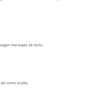
 imagen mensajes de texto.
 así como oculta.