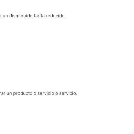
e un disminuido tarifa reducido.
ar un producto o servicio o servicio.