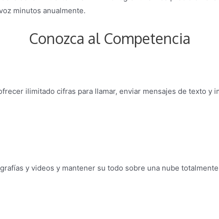
 voz minutos anualmente.
Conozca al Competencia
frecer ilimitado cifras para llamar, enviar mensajes de texto y
ografías y videos y mantener su todo sobre una nube totalmente