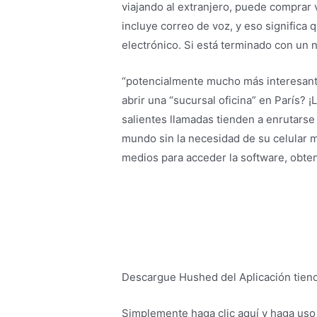
viajando al extranjero, puede comprar 
incluye correo de voz, y eso significa 
electrónico. Si está terminado con un 
“potencialmente mucho más interesante
abrir una “sucursal oficina” en París? ¡
salientes llamadas tienden a enrutarse 
mundo sin la necesidad de su celular m
medios para acceder la software, obte
Descargue Hushed del Aplicación tienda
Simplemente haga clic aquí y haga uso