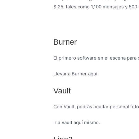
$ 25, tales como 1,100 mensajes y 500
Burner
El primero software en el escena para o
Llevar a Burner aquí.
Vault
Con Vault, podrás ocultar personal fot
Ir a Vault aquí mismo.